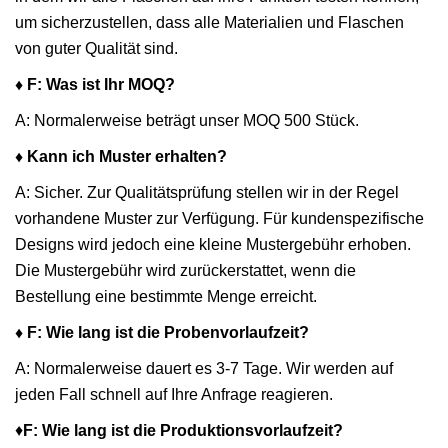
um sicherzustellen, dass alle Materialien und Flaschen
von guter Qualität sind.
♦ F: Was ist Ihr MOQ?
A: Normalerweise beträgt unser MOQ 500 Stück.
♦ Kann ich Muster erhalten?
A: Sicher. Zur Qualitätsprüfung stellen wir in der Regel
vorhandene Muster zur Verfügung. Für kundenspezifische
Designs wird jedoch eine kleine Mustergebühr erhoben.
Die Mustergebühr wird zurückerstattet, wenn die
Bestellung eine bestimmte Menge erreicht.
♦ F: Wie lang ist die Probenvorlaufzeit?
A: Normalerweise dauert es 3-7 Tage. Wir werden auf
jeden Fall schnell auf Ihre Anfrage reagieren.
♦
F: Wie lang ist die Produktionsvorlaufzeit?