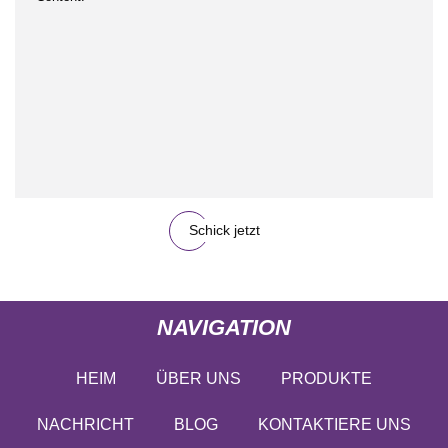
Schick jetzt
NAVIGATION
HEIM
ÜBER UNS
PRODUKTE
NACHRICHT
BLOG
KONTAKTIERE UNS