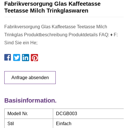
Fabrikversorgung Glas Kaffeetasse
Teetasse Milch Trinkglaswaren
Fabrikversorgung Glas Kaffeetasse Teetasse Milch
Trinkglas Produktbeschreibung Produktdetails FAQ: ♦ F:
Sind Sie ein He;
Anfrage absenden
Basisinformation.
Modell Nr.
DCGB003
Stil
Einfach