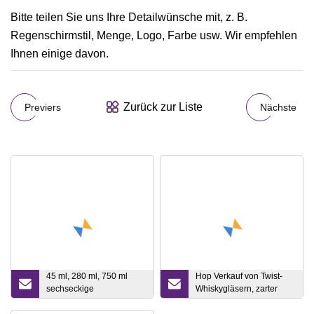
Bitte teilen Sie uns Ihre Detailwünsche mit, z. B.
Regenschirmstil, Menge, Logo, Farbe usw. Wir empfehlen
Ihnen einige davon.
Zurück zur Liste
Previers
Nächste
45 ml, 280 ml, 750 ml
Hop Verkauf von Twist-
sechseckige
Whiskygläsern, zarter
Aufbewahrungsglasflasche,
Weintrinkbecher,