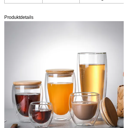
Produktdetails