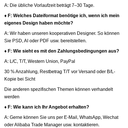
A: Die übliche Vorlaufzeit beträgt 7–30 Tage.
♦ F: Welches Dateiformat benötige ich, wenn ich mein
eigenes Design haben möchte?
A: Wir haben unseren kooperativen Designer. So können
Sie PSD, AI oder PDF usw. bereitstellen.
♦ F: Wie sieht es mit den Zahlungsbedingungen aus?
A: L/C, T/T, Western Union, PayPal
30 % Anzahlung, Restbetrag T/T vor Versand oder B/L-
Kopie bei Sicht
Die anderen spezifischen Themen können verhandelt
werden
♦ F: Wie kann ich Ihr Angebot erhalten?
A: Gerne können Sie uns per E-Mail, WhatsApp, Wechat
oder Alibaba Trade Manager usw. kontaktieren.