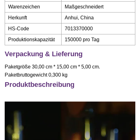
Warenzeichen
Maßgeschneidert
Herkunft
Anhui, China
HS-Code
7013370000
Produktionskapazität
150000 pro Tag
Verpackung & Lieferung
Paketgröße 30,00 cm * 15,00 cm * 5,00 cm.
Paketbruttogewicht 0,300 kg
Produktbeschreibung