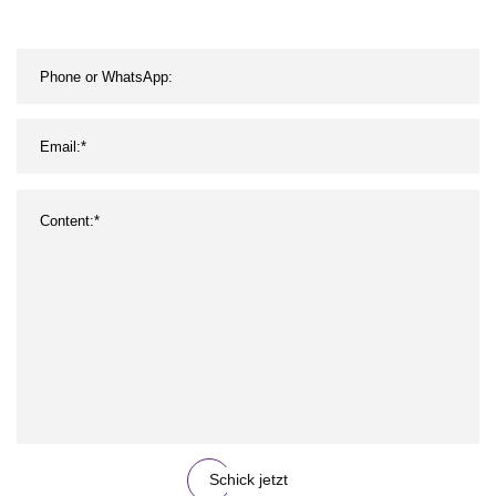
Schick jetzt