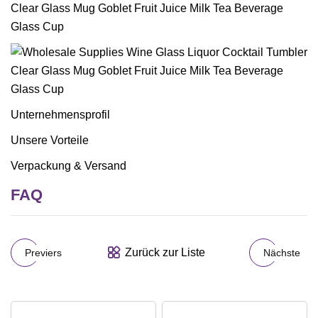
Unternehmensprofil
Unsere Vorteile
Verpackung & Versand
FAQ
Zurück zur Liste
Previers
Nächste