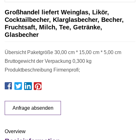
Großhandel liefert Weinglas, Likör,
Cocktailbecher, Klarglasbecher, Becher,
Fruchtsaft, Milch, Tee, Getränke,
Glasbecher
Übersicht Paketgröße 30,00 cm * 15,00 cm * 5,00 cm
Bruttogewicht der Verpackung 0,300 kg
Produktbeschreibung Firmenprofi;
Anfrage absenden
Overview