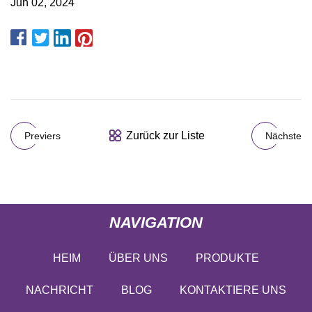
Jun 02, 2024
Zurück zur Liste
Previers
Nächste
NAVIGATION
HEIM
ÜBER UNS
PRODUKTE
NACHRICHT
BLOG
KONTAKTIERE UNS