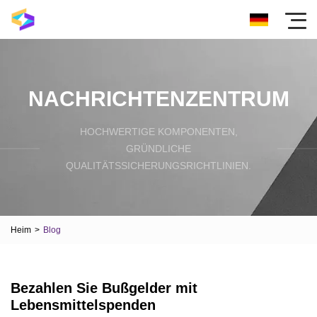
NACHRICHTENZENTRUM
HOCHWERTIGE KOMPONENTEN,
GRÜNDLICHE
QUALITÄTSSICHERUNGSRICHTLINIEN.
Heim
>
Blog
Bezahlen Sie Bußgelder mit
Lebensmittelspenden