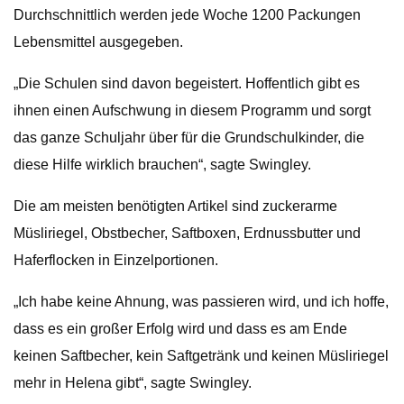
Durchschnittlich werden jede Woche 1200 Packungen
Lebensmittel ausgegeben.
„Die Schulen sind davon begeistert. Hoffentlich gibt es
ihnen einen Aufschwung in diesem Programm und sorgt
das ganze Schuljahr über für die Grundschulkinder, die
diese Hilfe wirklich brauchen“, sagte Swingley.
Die am meisten benötigten Artikel sind zuckerarme
Müsliriegel, Obstbecher, Saftboxen, Erdnussbutter und
Haferflocken in Einzelportionen.
„Ich habe keine Ahnung, was passieren wird, und ich hoffe,
dass es ein großer Erfolg wird und dass es am Ende
keinen Saftbecher, kein Saftgetränk und keinen Müsliriegel
mehr in Helena gibt“, sagte Swingley.