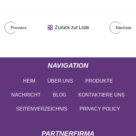
Zurück zur Liste
Previers
Nächste
NAVIGATION
HEIM
ÜBER UNS
PRODUKTE
NACHRICHT
BLOG
KONTAKTIERE UNS
SEITENVERZEICHNIS
PRIVACY POLICY
PARTNERFIRMA