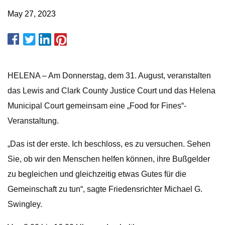
May 27, 2023
HELENA – Am Donnerstag, dem 31. August, veranstalten
das Lewis and Clark County Justice Court und das Helena
Municipal Court gemeinsam eine „Food for Fines“-
Veranstaltung.
„Das ist der erste. Ich beschloss, es zu versuchen. Sehen
Sie, ob wir den Menschen helfen können, ihre Bußgelder
zu begleichen und gleichzeitig etwas Gutes für die
Gemeinschaft zu tun“, sagte Friedensrichter Michael G.
Swingley.