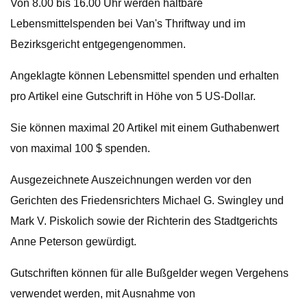
Von 8.00 bis 16.00 Uhr werden haltbare
Lebensmittelspenden bei Van's Thriftway und im
Bezirksgericht entgegengenommen.
Angeklagte können Lebensmittel spenden und erhalten
pro Artikel eine Gutschrift in Höhe von 5 US-Dollar.
Sie können maximal 20 Artikel mit einem Guthabenwert
von maximal 100 $ spenden.
Ausgezeichnete Auszeichnungen werden vor den
Gerichten des Friedensrichters Michael G. Swingley und
Mark V. Piskolich sowie der Richterin des Stadtgerichts
Anne Peterson gewürdigt.
Gutschriften können für alle Bußgelder wegen Vergehens
verwendet werden, mit Ausnahme von