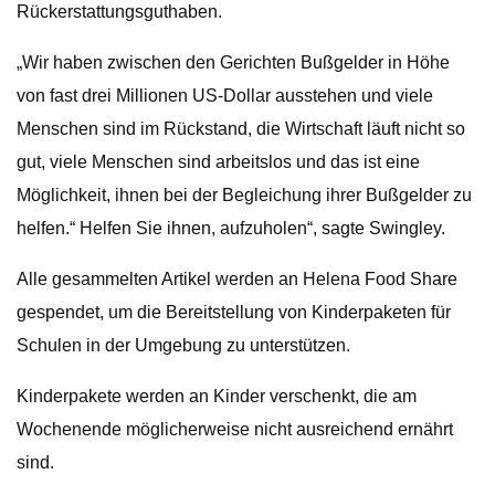
Rückerstattungsguthaben.
„Wir haben zwischen den Gerichten Bußgelder in Höhe
von fast drei Millionen US-Dollar ausstehen und viele
Menschen sind im Rückstand, die Wirtschaft läuft nicht so
gut, viele Menschen sind arbeitslos und das ist eine
Möglichkeit, ihnen bei der Begleichung ihrer Bußgelder zu
helfen.“ Helfen Sie ihnen, aufzuholen“, sagte Swingley.
Alle gesammelten Artikel werden an Helena Food Share
gespendet, um die Bereitstellung von Kinderpaketen für
Schulen in der Umgebung zu unterstützen.
Kinderpakete werden an Kinder verschenkt, die am
Wochenende möglicherweise nicht ausreichend ernährt
sind.