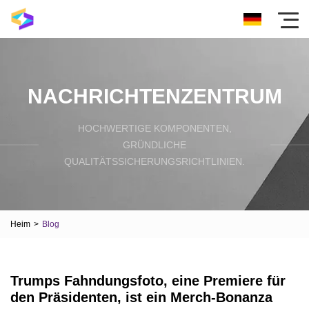
NACHRICHTENZENTRUM
HOCHWERTIGE KOMPONENTEN,
GRÜNDLICHE
QUALITÄTSSICHERUNGSRICHTLINIEN.
Heim
>
Blog
Trumps Fahndungsfoto, eine Premiere für
den Präsidenten, ist ein Merch-Bonanza