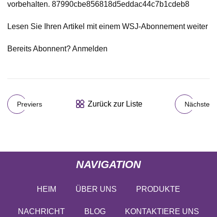
vorbehalten. 87990cbe856818d5eddac44c7b1cdeb8
Lesen Sie Ihren Artikel mit einem WSJ-Abonnement weiter
Bereits Abonnent? Anmelden
Zurück zur Liste
Previers
Nächste
NAVIGATION
HEIM
ÜBER UNS
PRODUKTE
NACHRICHT
BLOG
KONTAKTIERE UNS