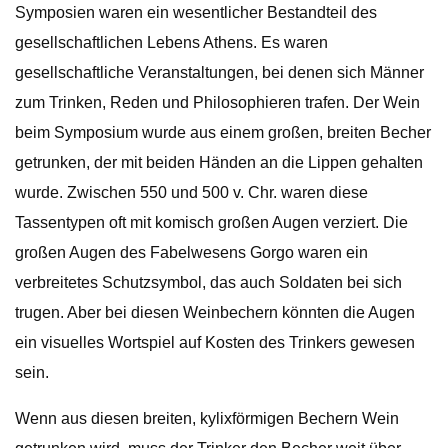
Symposien waren ein wesentlicher Bestandteil des
gesellschaftlichen Lebens Athens. Es waren
gesellschaftliche Veranstaltungen, bei denen sich Männer
zum Trinken, Reden und Philosophieren trafen. Der Wein
beim Symposium wurde aus einem großen, breiten Becher
getrunken, der mit beiden Händen an die Lippen gehalten
wurde. Zwischen 550 und 500 v. Chr. waren diese
Tassentypen oft mit komisch großen Augen verziert. Die
großen Augen des Fabelwesens Gorgo waren ein
verbreitetes Schutzsymbol, das auch Soldaten bei sich
trugen. Aber bei diesen Weinbechern könnten die Augen
ein visuelles Wortspiel auf Kosten des Trinkers gewesen
sein.
Wenn aus diesen breiten, kylixförmigen Bechern Wein