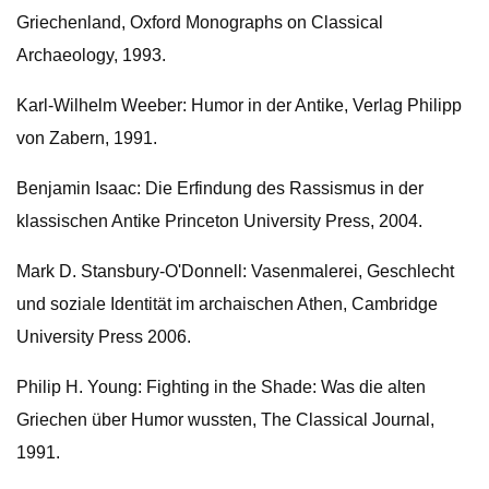
Griechenland, Oxford Monographs on Classical
Archaeology, 1993.
Karl-Wilhelm Weeber: Humor in der Antike, Verlag Philipp
von Zabern, 1991.
Benjamin Isaac: Die Erfindung des Rassismus in der
klassischen Antike Princeton University Press, 2004.
Mark D. Stansbury-O'Donnell: Vasenmalerei, Geschlecht
und soziale Identität im archaischen Athen, Cambridge
University Press 2006.
Philip H. Young: Fighting in the Shade: Was die alten
Griechen über Humor wussten, The Classical Journal,
1991.