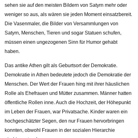
sehen sie auf den meisten Bildern von Satyrn mehr oder
weniger so aus, als wären sie jeden Moment einsatzbereit.
Die Vasenmaler, die Bilder von Versammlungen von
Satyrn, Menschen, Tieren und sogar Statuen schufen,
müssen einen ungezogenen Sinn für Humor gehabt
haben.
Das antike Athen gilt als Geburtsort der Demokratie.
Demokratie in Athen bedeutete jedoch die Demokratie der
Menschen. Der Wert der Frauen hing mit ihrer häuslichen
Rolle als Ehefrauen und Mütter zusammen. Männer hatten
öffentliche Rollen inne. Auch die Hochzeit, der Höhepunkt
im Leben der Frauen, war Privatsache. Kinder waren ein
hochgeschätzter Segen, den nur Frauen hervorbringen
konnten, obwohl Frauen in der sozialen Hierarchie