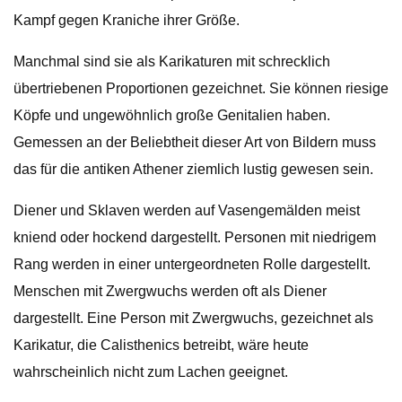
Kampf gegen Kraniche ihrer Größe.
Manchmal sind sie als Karikaturen mit schrecklich
übertriebenen Proportionen gezeichnet. Sie können riesige
Köpfe und ungewöhnlich große Genitalien haben.
Gemessen an der Beliebtheit dieser Art von Bildern muss
das für die antiken Athener ziemlich lustig gewesen sein.
Diener und Sklaven werden auf Vasengemälden meist
kniend oder hockend dargestellt. Personen mit niedrigem
Rang werden in einer untergeordneten Rolle dargestellt.
Menschen mit Zwergwuchs werden oft als Diener
dargestellt. Eine Person mit Zwergwuchs, gezeichnet als
Karikatur, die Calisthenics betreibt, wäre heute
wahrscheinlich nicht zum Lachen geeignet.