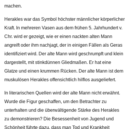
machen.
Herakles war das Symbol höchster männlicher körperlicher
Kraft. In mehreren Vasen aus dem frühen 5. Jahrhundert v.
Chr. wird er gezeigt, wie er einen nackten alten Mann
angreift oder ihm nachjagt, der in einigen Fällen als Geras
identifiziert wird. Der alte Mann wird geschrumpft und klein
dargestellt, mit stinkdünnen Gliedmaßen. Er hat eine
Glatze und einen krummen Rücken. Der alte Mann ist dem
muskulösen Herakles offensichtlich hilflos ausgeliefert.
In literarischen Quellen wird der alte Mann nicht erwähnt.
Wurde die Figur geschaffen, um den Betrachter zu
unterhalten und die überwältigende Stärke des Herakles
zu demonstrieren? Die Besessenheit von Jugend und
Schönheit führte dazu, dass man Tod und Krankheit