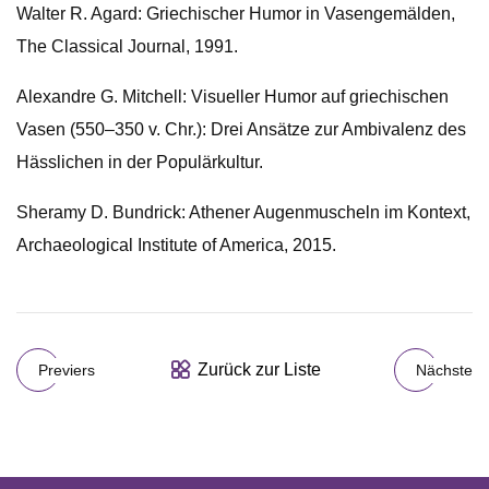
Walter R. Agard: Griechischer Humor in Vasengemälden,
The Classical Journal, 1991.
Alexandre G. Mitchell: Visueller Humor auf griechischen
Vasen (550–350 v. Chr.): Drei Ansätze zur Ambivalenz des
Hässlichen in der Populärkultur.
Sheramy D. Bundrick: Athener Augenmuscheln im Kontext,
Archaeological Institute of America, 2015.
Zurück zur Liste
Previers
Nächste