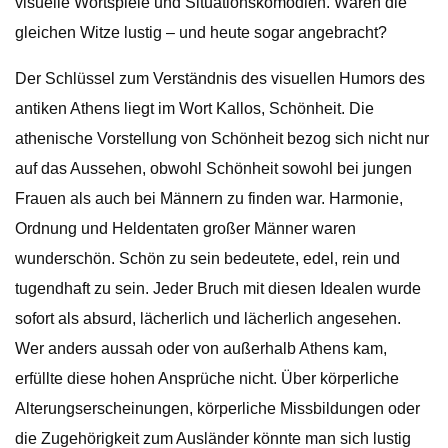
visuelle Wortspiele und Situationskomödien. Wären die
gleichen Witze lustig – und heute sogar angebracht?
Der Schlüssel zum Verständnis des visuellen Humors des
antiken Athens liegt im Wort Kallos, Schönheit. Die
athenische Vorstellung von Schönheit bezog sich nicht nur
auf das Aussehen, obwohl Schönheit sowohl bei jungen
Frauen als auch bei Männern zu finden war. Harmonie,
Ordnung und Heldentaten großer Männer waren
wunderschön. Schön zu sein bedeutete, edel, rein und
tugendhaft zu sein. Jeder Bruch mit diesen Idealen wurde
sofort als absurd, lächerlich und lächerlich angesehen.
Wer anders aussah oder von außerhalb Athens kam,
erfüllte diese hohen Ansprüche nicht. Über körperliche
Alterungserscheinungen, körperliche Missbildungen oder
die Zugehörigkeit zum Ausländer könnte man sich lustig