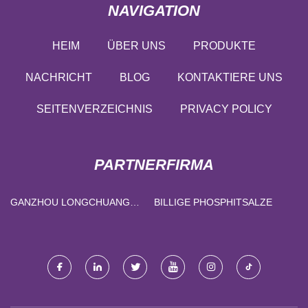
NAVIGATION
HEIM
ÜBER UNS
PRODUKTE
NACHRICHT
BLOG
KONTAKTIERE UNS
SEITENVERZEICHNIS
PRIVACY POLICY
PARTNERFIRMA
GANZHOU LONGCHUANG
BILLIGE PHOSPHITSALZE
HANDEL CO., LTD.