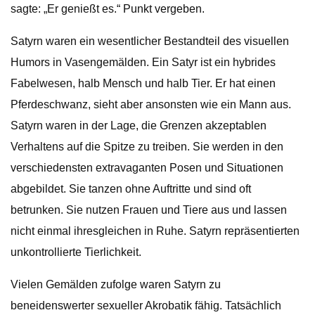
sagte: „Er genießt es.“ Punkt vergeben.
Satyrn waren ein wesentlicher Bestandteil des visuellen
Humors in Vasengemälden. Ein Satyr ist ein hybrides
Fabelwesen, halb Mensch und halb Tier. Er hat einen
Pferdeschwanz, sieht aber ansonsten wie ein Mann aus.
Satyrn waren in der Lage, die Grenzen akzeptablen
Verhaltens auf die Spitze zu treiben. Sie werden in den
verschiedensten extravaganten Posen und Situationen
abgebildet. Sie tanzen ohne Auftritte und sind oft
betrunken. Sie nutzen Frauen und Tiere aus und lassen
nicht einmal ihresgleichen in Ruhe. Satyrn repräsentierten
unkontrollierte Tierlichkeit.
Vielen Gemälden zufolge waren Satyrn zu
beneidenswerter sexueller Akrobatik fähig. Tatsächlich