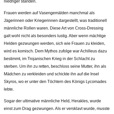
niedriger standen.
Frauen werden auf Vasengemälden manchmal als
Jägerinnen oder Kriegerinnen dargestellt, was traditionell
männliche Rollen waren. Diese Art von Cross-Dressing
galt wohl nicht als besonders lustig. Aber wenn mächtige
Helden gezwungen werden, sich wie Frauen zu kleiden,
wird es komisch. Dem Mythos zufolge war Achilleus dazu
bestimmt, im Trojanischen Krieg in der Schlacht zu
sterben. Um ihn zu retten, beschloss seine Mutter, ihn als
Mädchen zu verkleiden und schickte ihn auf die Insel
Skyros, wo er unter den Töchtern des Königs Lycomades
lebte.
Sogar der ultimative männliche Held, Herakles, wurde
einst zum Drag gezwungen. Als er versklavt wurde, musste