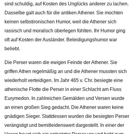
sind schuldig, auf Kosten des Unglücks anderer zu lachen.
Dasselbe galt auch für die antiken Athener. Sie mochten
keinen selbstironischen Humor, weil die Athener sich
rassisch und moralisch überlegen fühlten. Ihr Humor ging
oft auf Kosten der Ausländer. Beleidigungshumor war
beliebt.
Die Perser waren die ewigen Feinde der Athener. Sie
griffen Athen regelmäßig an und die Athener mussten sich
wiederholt verteidigen. Im Jahr 465 v. Chr. besiegte eine
athenische Flotte die Perser in einer Schlacht am Fluss
Eurymedon. In zahlreichen Gemälden und Versen wurde
an einen großen Sieg gedacht. Die Athener waren keine
gnädigen Sieger. Stattdessen wurden die besiegten Perser
verängstigt und bemitleidenswert dargestellt. In einer der