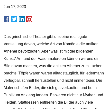
Jun 17, 2023
Das griechische Theater gibt uns eine recht gute
Vorstellung davon, welche Art von Komödie die antiken
Athener bevorzugten. Aber was ist mit der bildenden
Kunst? Anhand der Vasenmalereien können wir uns ein
Bild davon machen, was die antiken Athener zum Lachen
brachte. Töpferwaren waren alltagstauglich, für jedermann
verfügbar, schnell herzustellen und nicht immer teuer. Die
Maler schufen Bilder, die sich gut verkauften und beim
Publikum Anklang fanden. Es waren nicht nur Mythen und
Helden. Stattdessen enthielten die Bilder auch viele