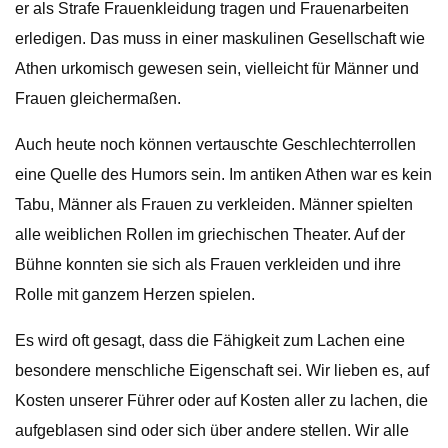
er als Strafe Frauenkleidung tragen und Frauenarbeiten
erledigen. Das muss in einer maskulinen Gesellschaft wie
Athen urkomisch gewesen sein, vielleicht für Männer und
Frauen gleichermaßen.
Auch heute noch können vertauschte Geschlechterrollen
eine Quelle des Humors sein. Im antiken Athen war es kein
Tabu, Männer als Frauen zu verkleiden. Männer spielten
alle weiblichen Rollen im griechischen Theater. Auf der
Bühne konnten sie sich als Frauen verkleiden und ihre
Rolle mit ganzem Herzen spielen.
Es wird oft gesagt, dass die Fähigkeit zum Lachen eine
besondere menschliche Eigenschaft sei. Wir lieben es, auf
Kosten unserer Führer oder auf Kosten aller zu lachen, die
aufgeblasen sind oder sich über andere stellen. Wir alle