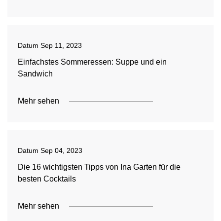
Datum
Sep 11, 2023
Einfachstes Sommeressen: Suppe und ein
Sandwich
Mehr sehen
Datum
Sep 04, 2023
Die 16 wichtigsten Tipps von Ina Garten für die
besten Cocktails
Mehr sehen