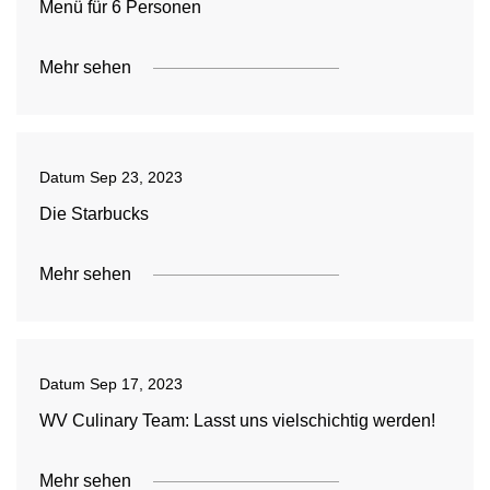
Menü für 6 Personen
Mehr sehen
Datum
Sep 23, 2023
Die Starbucks
Mehr sehen
Datum
Sep 17, 2023
WV Culinary Team: Lasst uns vielschichtig werden!
Mehr sehen