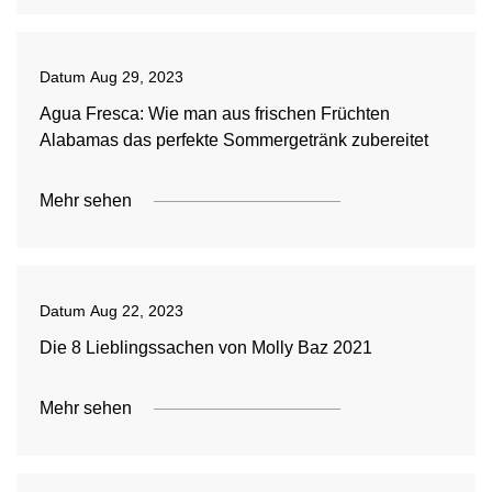
Datum
Aug 29, 2023
Agua Fresca: Wie man aus frischen Früchten
Alabamas das perfekte Sommergetränk zubereitet
Mehr sehen
Datum
Aug 22, 2023
Die 8 Lieblingssachen von Molly Baz 2021
Mehr sehen