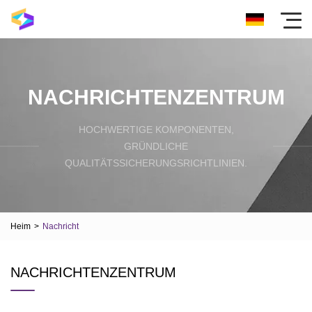
NACHRICHTENZENTRUM
HOCHWERTIGE KOMPONENTEN,
GRÜNDLICHE
QUALITÄTSSICHERUNGSRICHTLINIEN.
Heim
>
Nachricht
NACHRICHTENZENTRUM