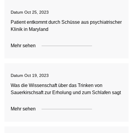
Datum
Oct 25, 2023
Patient entkommt durch Schüsse aus psychiatrischer
Klinik in Maryland
Mehr sehen
Datum
Oct 19, 2023
Was die Wissenschaft über das Trinken von
Sauerkirschsaft zur Erholung und zum Schlafen sagt
Mehr sehen