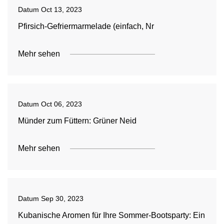
Datum
Oct 13, 2023
Pfirsich-Gefriermarmelade (einfach, Nr
Mehr sehen
Datum
Oct 06, 2023
Münder zum Füttern: Grüner Neid
Mehr sehen
Datum
Sep 30, 2023
Kubanische Aromen für Ihre Sommer-Bootsparty: Ein