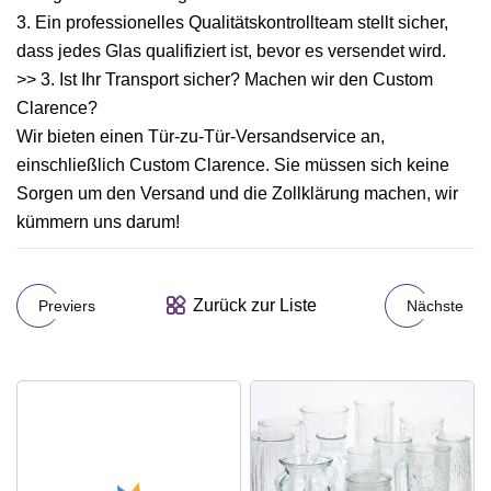
3. Ein professionelles Qualitätskontrollteam stellt sicher,
dass jedes Glas qualifiziert ist, bevor es versendet wird.
>> 3. Ist Ihr Transport sicher? Machen wir den Custom
Clarence?
Wir bieten einen Tür-zu-Tür-Versandservice an,
einschließlich Custom Clarence. Sie müssen sich keine
Sorgen um den Versand und die Zollklärung machen, wir
kümmern uns darum!
Zurück zur Liste
Previers
Nächste