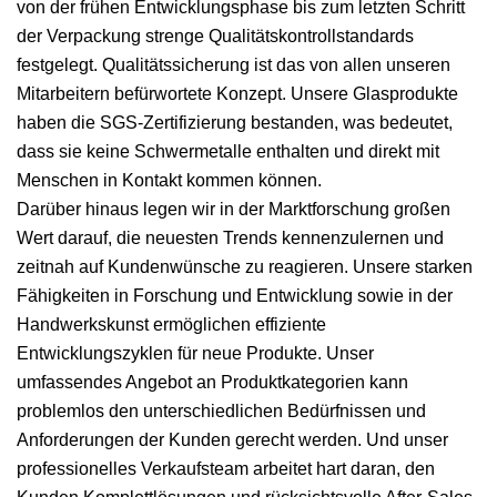
von der frühen Entwicklungsphase bis zum letzten Schritt
der Verpackung strenge Qualitätskontrollstandards
festgelegt. Qualitätssicherung ist das von allen unseren
Mitarbeitern befürwortete Konzept. Unsere Glasprodukte
haben die SGS-Zertifizierung bestanden, was bedeutet,
dass sie keine Schwermetalle enthalten und direkt mit
Menschen in Kontakt kommen können.
Darüber hinaus legen wir in der Marktforschung großen
Wert darauf, die neuesten Trends kennenzulernen und
zeitnah auf Kundenwünsche zu reagieren. Unsere starken
Fähigkeiten in Forschung und Entwicklung sowie in der
Handwerkskunst ermöglichen effiziente
Entwicklungszyklen für neue Produkte. Unser
umfassendes Angebot an Produktkategorien kann
problemlos den unterschiedlichen Bedürfnissen und
Anforderungen der Kunden gerecht werden. Und unser
professionelles Verkaufsteam arbeitet hart daran, den