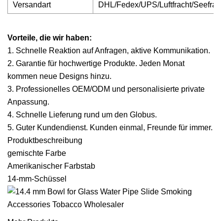
Versandart
DHL/Fedex/UPS/Luftfracht/Seefrac
Vorteile, die wir haben:
1. Schnelle Reaktion auf Anfragen, aktive Kommunikation.
2. Garantie für hochwertige Produkte. Jeden Monat
kommen neue Designs hinzu.
3. Professionelles OEM/ODM und personalisierte private
Anpassung.
4. Schnelle Lieferung rund um den Globus.
5. Guter Kundendienst. Kunden einmal, Freunde für immer.
Produktbeschreibung
gemischte Farbe
Amerikanischer Farbstab
14-mm-Schüssel