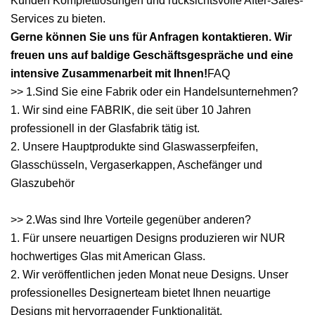
Kunden Komplettlösungen und rücksichtsvolle After-Sales-
Services zu bieten.
Gerne können Sie uns für Anfragen kontaktieren. Wir
freuen uns auf baldige Geschäftsgespräche und eine
intensive Zusammenarbeit mit Ihnen!
FAQ
>> 1.Sind Sie eine Fabrik oder ein Handelsunternehmen?
1. Wir sind eine FABRIK, die seit über 10 Jahren
professionell in der Glasfabrik tätig ist.
2. Unsere Hauptprodukte sind Glaswasserpfeifen,
Glasschüsseln, Vergaserkappen, Aschefänger und
Glaszubehör
>> 2.Was sind Ihre Vorteile gegenüber anderen?
1. Für unsere neuartigen Designs produzieren wir NUR
hochwertiges Glas mit American Glass.
2. Wir veröffentlichen jeden Monat neue Designs. Unser
professionelles Designerteam bietet Ihnen neuartige
Designs mit hervorragender Funktionalität.