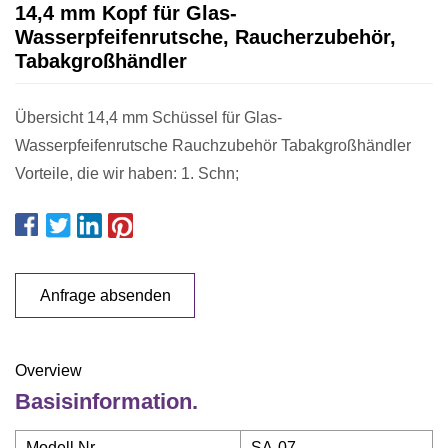
14,4 mm Kopf für Glas-
Wasserpfeifenrutsche, Raucherzubehör,
Tabakgroßhändler
Übersicht 14,4 mm Schüssel für Glas-
Wasserpfeifenrutsche Rauchzubehör Tabakgroßhändler
Vorteile, die wir haben: 1. Schn;
Anfrage absenden
Overview
Basisinformation.
Modell Nr.
SA-07