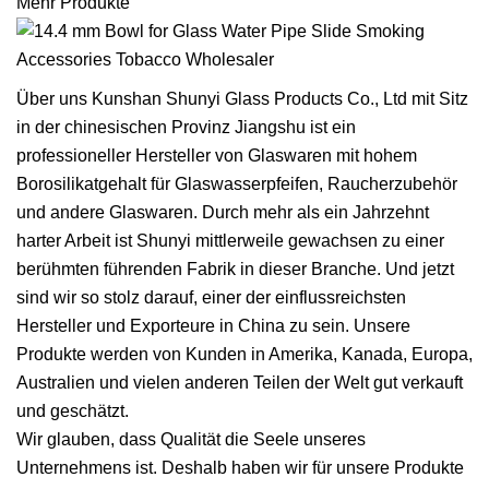
Mehr Produkte
Über uns Kunshan Shunyi Glass Products Co., Ltd mit Sitz
in der chinesischen Provinz Jiangshu ist ein
professioneller Hersteller von Glaswaren mit hohem
Borosilikatgehalt für Glaswasserpfeifen, Raucherzubehör
und andere Glaswaren. Durch mehr als ein Jahrzehnt
harter Arbeit ist Shunyi mittlerweile gewachsen zu einer
berühmten führenden Fabrik in dieser Branche. Und jetzt
sind wir so stolz darauf, einer der einflussreichsten
Hersteller und Exporteure in China zu sein. Unsere
Produkte werden von Kunden in Amerika, Kanada, Europa,
Australien und vielen anderen Teilen der Welt gut verkauft
und geschätzt.
Wir glauben, dass Qualität die Seele unseres
Unternehmens ist. Deshalb haben wir für unsere Produkte