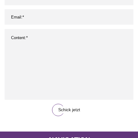
Schick jetzt