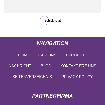
Schick jetzt
NAVIGATION
HEIM
ÜBER UNS
PRODUKTE
NACHRICHT
BLOG
KONTAKTIERE UNS
SEITENVERZEICHNIS
PRIVACY POLICY
PARTNERFIRMA