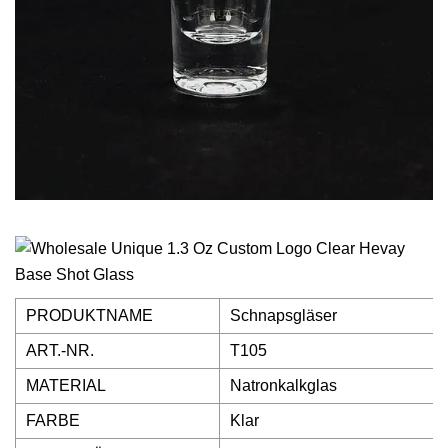
PRODUKTNAME
Schnapsgläser
ART.-NR.
T105
MATERIAL
Natronkalkglas
FARBE
Klar