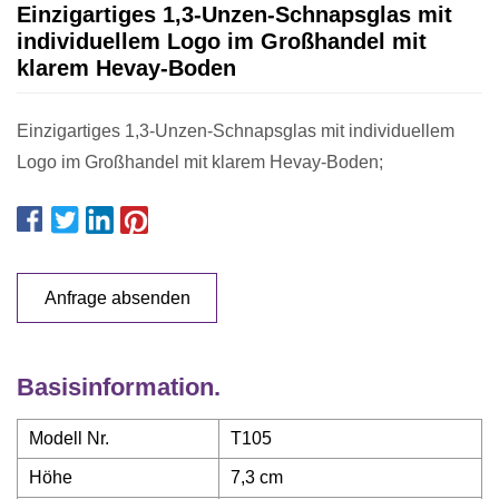
Einzigartiges 1,3-Unzen-Schnapsglas mit
individuellem Logo im Großhandel mit
klarem Hevay-Boden
Einzigartiges 1,3-Unzen-Schnapsglas mit individuellem
Logo im Großhandel mit klarem Hevay-Boden;
Anfrage absenden
Basisinformation.
Modell Nr.
T105
Höhe
7,3 cm