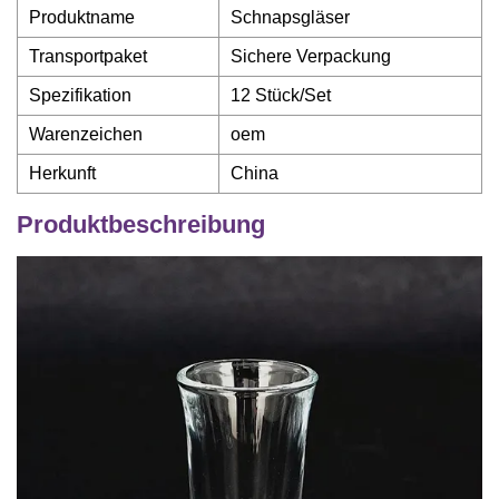
Produktname
Schnapsgläser
Transportpaket
Sichere Verpackung
Spezifikation
12 Stück/Set
Warenzeichen
oem
Herkunft
China
Produktbeschreibung